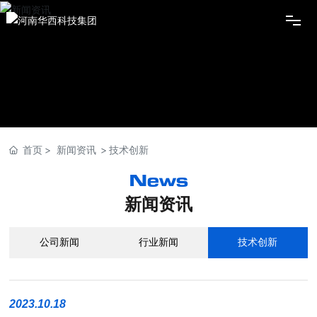
首页
华西集团
新闻资讯
首页
新闻资讯
技术创新
News
产品中心
新闻资讯
科技创新
公司新闻
行业新闻
技术创新
集团下属
2023.10.18